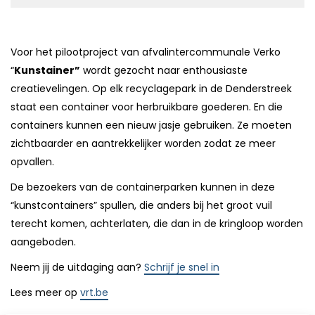
Voor het pilootproject van afvalintercommunale Verko
“
Kunstainer”
wordt gezocht naar enthousiaste
creatievelingen. Op elk recyclagepark in de Denderstreek
staat een container voor herbruikbare goederen. En die
containers kunnen een nieuw jasje gebruiken. Ze moeten
zichtbaarder en aantrekkelijker worden zodat ze meer
opvallen.
De bezoekers van de containerparken kunnen in deze
“kunstcontainers” spullen, die anders bij het groot vuil
terecht komen, achterlaten, die dan in de kringloop worden
aangeboden.
Neem jij de uitdaging aan?
Schrijf je snel in
Lees meer op
vrt.be