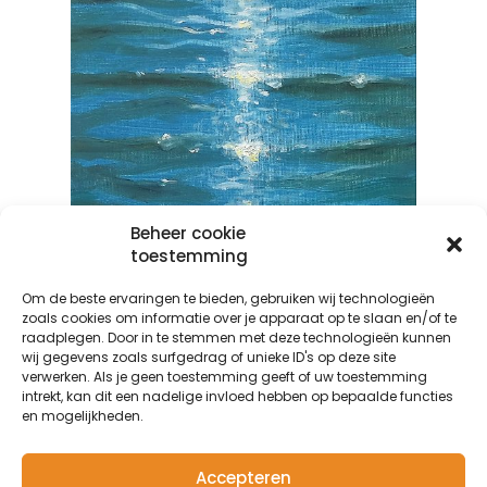
Beheer cookie
toestemming
Om de beste ervaringen te bieden, gebruiken wij technologieën
zoals cookies om informatie over je apparaat op te slaan en/of te
raadplegen. Door in te stemmen met deze technologieën kunnen
wij gegevens zoals surfgedrag of unieke ID's op deze site
verwerken. Als je geen toestemming geeft of uw toestemming
intrekt, kan dit een nadelige invloed hebben op bepaalde functies
en mogelijkheden.
Accepteren