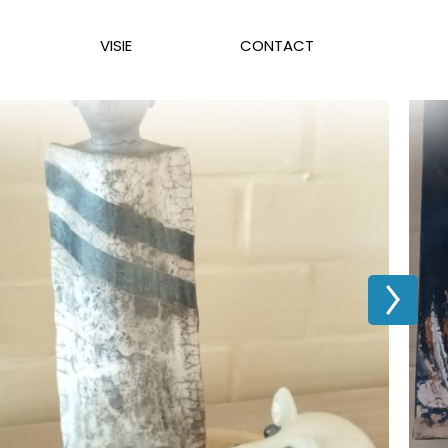
VISIE
CONTACT