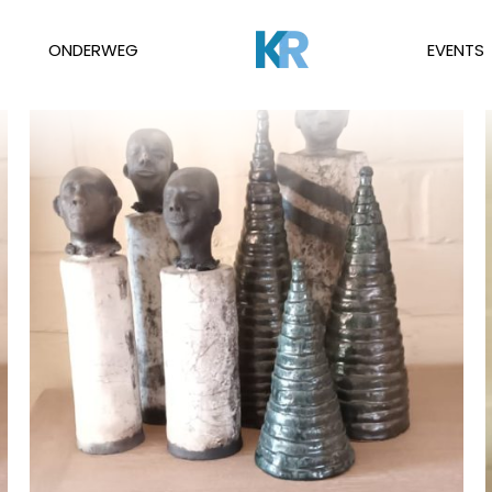
ONDERWEG
EVENTS