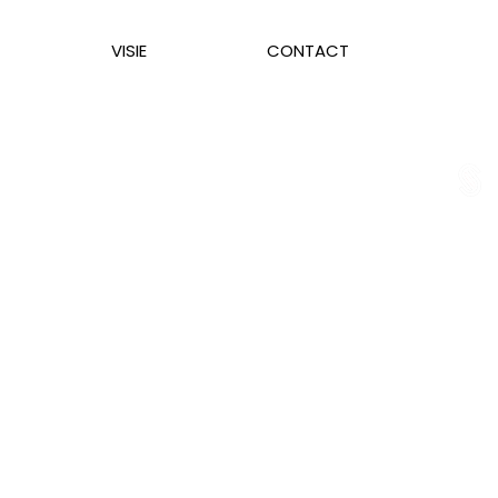
VISIE
CONTACT